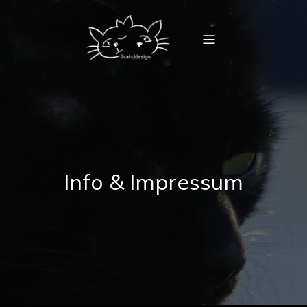
Info & Impressum