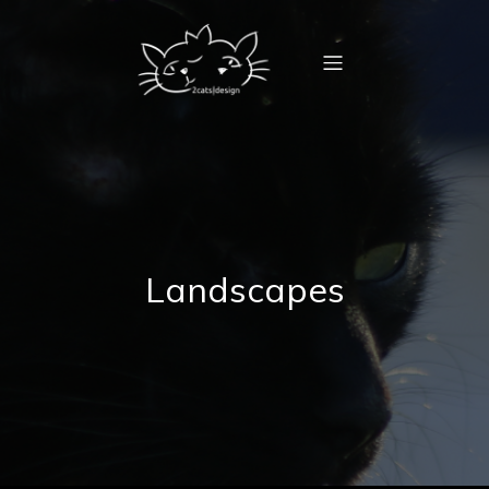
Landscapes